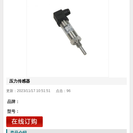
压力传感器
更新：2023/11/17 10:51:51 点击：
96
品牌：
型号：
产品介绍