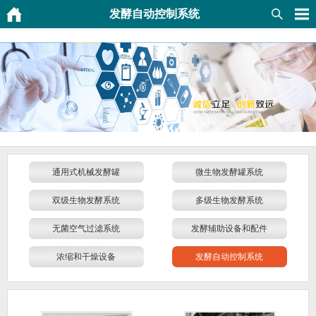
发酵自动控制系统
通用式机械发酵罐
微生物发酵罐系统
双级生物发酵系统
多级生物发酵系统
无菌空气过滤系统
发酵辅助设备和配件
浓缩和干燥设备
发酵自动控制系统